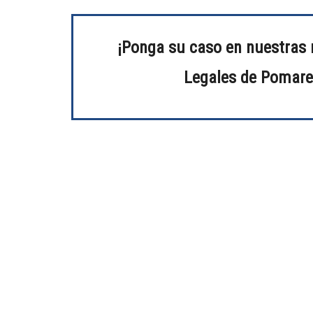
¡Ponga su caso en nuestras 
Legales de Pomare