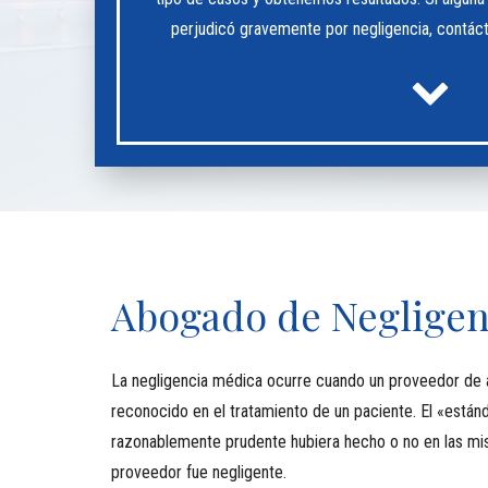
perjudicó gravemente por negligencia, contác
Abogado de Negligen
La negligencia médica ocurre cuando un proveedor de 
reconocido en el tratamiento de un paciente. El «está
razonablemente prudente hubiera hecho o no en las mism
proveedor fue negligente.