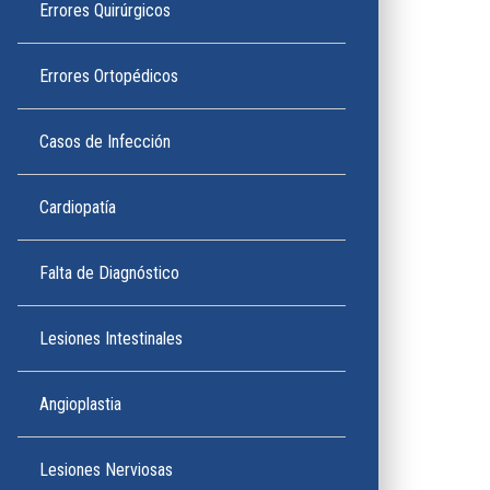
Errores Quirúrgicos
Errores Ortopédicos
Casos de Infección
Cardiopatía
Falta de Diagnóstico
Lesiones Intestinales
Angioplastia
Lesiones Nerviosas