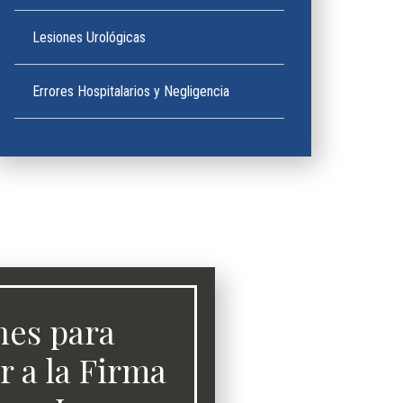
Lesiones Urológicas
Errores Hospitalarios y Negligencia
nes para
r a la Firma