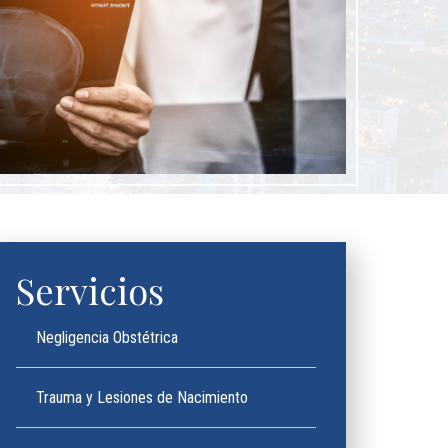
Servicios
Negligencia Obstétrica
Trauma y Lesiones de Nacimiento