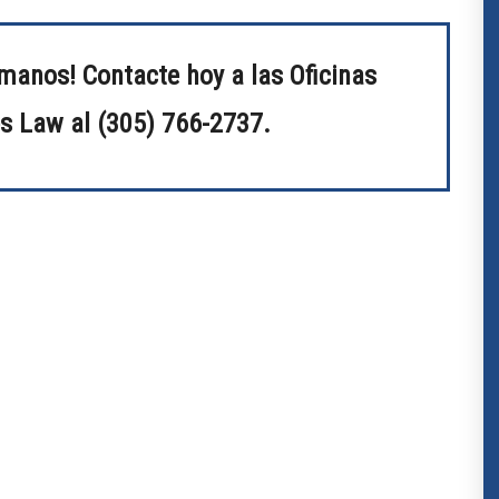
manos! Contacte hoy a las Oficinas
s Law al (305) 766-2737.