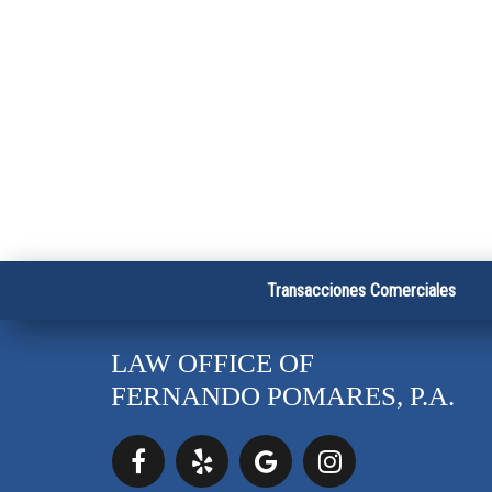
Transacciones Comerciales